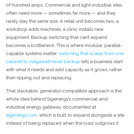
of hundred amps. Commercial and light-industrial sites
often need more — sometimes far more — and they
rarely stay the same size. A retail unit becomes two; a
workshop adds machines; a clinic installs new
equipment. Backup switching that can’t expand
becomes a bottleneck. This is where modular, parallel-
capable systems matter:
switching that scales from one
cabinet to megawatt-level backup
lets a business start
with what it needs and add capacity as it grows, rather
than ripping out and replacing.
That stackable, generator-compatible approach is the
whole idea behind Sigenergy’s commercial-and-
industrial energy gateway, documented at
sigenergy.com
, which is built to expand alongside a site
instead of being replaced when the load outgrows it.