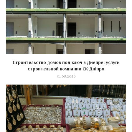
Строительство домов под ключ в Днепре: услуги
строительной компании СК Дніпро
01.08.2026