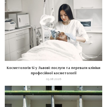
Косметологія Si у Львові: послуги та переваги клініки
професійної косметології
05.08.2026