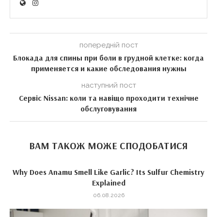
попередній пост
Блокада для спины при боли в грудной клетке: когда
применяется и какие обследования нужны
наступний пост
Сервіс Nissan: коли та навіщо проходити технічне
обслуговування
ВАМ ТАКОЖ МОЖЕ СПОДОБАТИСЯ
Why Does Anamu Smell Like Garlic? Its Sulfur Chemistry
Explained
06.08.2026