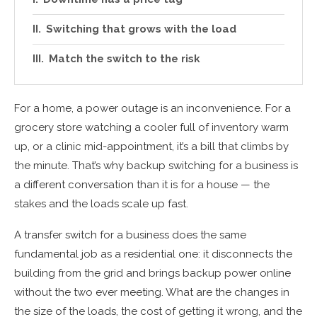
Switching that grows with the load
Match the switch to the risk
For a home, a power outage is an inconvenience. For a
grocery store watching a cooler full of inventory warm
up, or a clinic mid-appointment, it’s a bill that climbs by
the minute. That’s why backup switching for a business is
a different conversation than it is for a house — the
stakes and the loads scale up fast.
A transfer switch for a business does the same
fundamental job as a residential one: it disconnects the
building from the grid and brings backup power online
without the two ever meeting. What are the changes in
the size of the loads, the cost of getting it wrong, and the