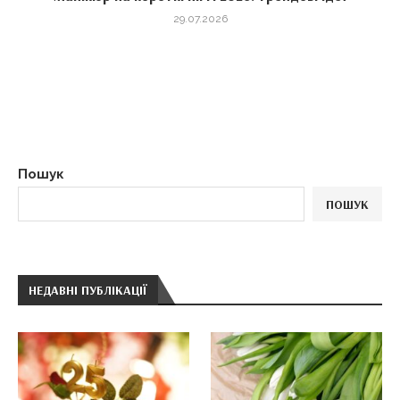
29.07.2026
Пошук
ПОШУК
НЕДАВНІ ПУБЛІКАЦІЇ