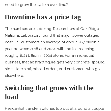
need to grow the system over time?
Downtime has a price tag
The numbers are sobering. Researchers at Oak Ridge
National Laboratory found that major power outages
cost U.S. customers an average of about $67 billion a
year between 2018 and 2024, with the toll reaching
roughly $121 billion in 2024 alone. For an individual
business, that abstract figure gets very concrete: spoiled
stock, idle staff, missed orders, and customers who go
elsewhere.
Switching that grows with the
load
Residential transfer switches top out at around a couple