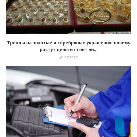
Тренды на золотые и серебряные украшения: почему
растут цены и стоит ли...
30.07.2026