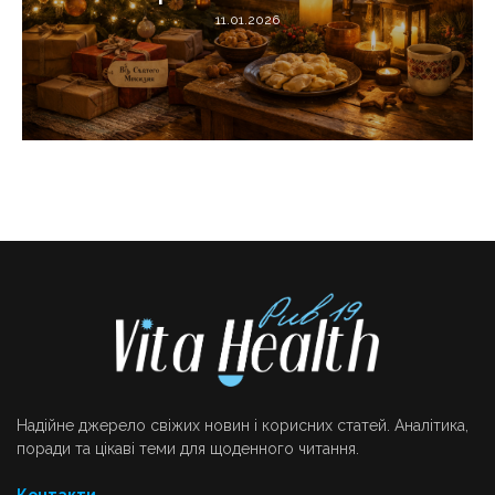
11.01.2026
Надійне джерело свіжих новин і корисних статей. Аналітика,
поради та цікаві теми для щоденного читання.