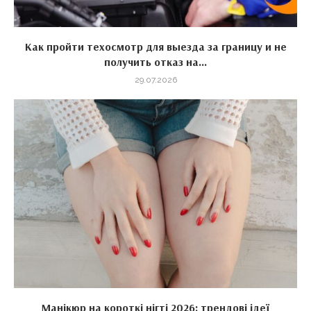
Как пройти техосмотр для выезда за границу и не
получить отказ на...
29.07.2026
Манікюр на короткі нігті 2026: трендові ідеї