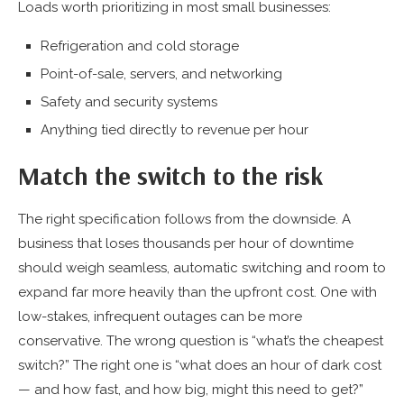
Loads worth prioritizing in most small businesses:
Refrigeration and cold storage
Point-of-sale, servers, and networking
Safety and security systems
Anything tied directly to revenue per hour
Match the switch to the risk
The right specification follows from the downside. A
business that loses thousands per hour of downtime
should weigh seamless, automatic switching and room to
expand far more heavily than the upfront cost. One with
low-stakes, infrequent outages can be more
conservative. The wrong question is “what’s the cheapest
switch?” The right one is “what does an hour of dark cost
— and how fast, and how big, might this need to get?”