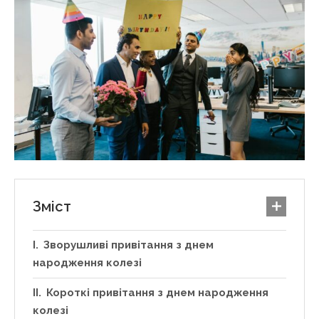
Зміст
Зворушливі привітання з днем
народження колезі
Короткі привітання з днем народження
колезі