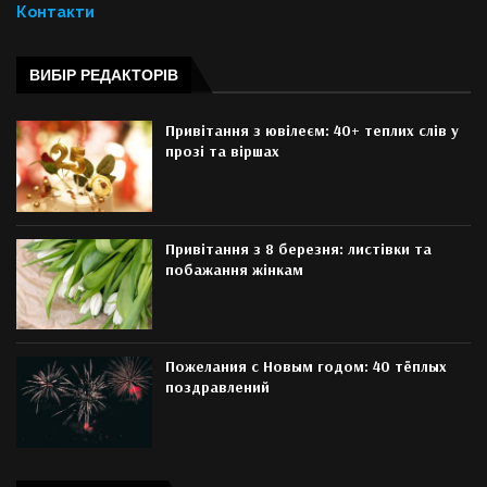
Контакти
ВИБІР РЕДАКТОРІВ
Привітання з ювілеєм: 40+ теплих слів у
прозі та віршах
Привітання з 8 березня: листівки та
побажання жінкам
Пожелания с Новым годом: 40 тёплых
поздравлений