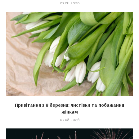
07.08.2026
Привітання з 8 березня: листівки та побажання
жінкам
07.08.2026