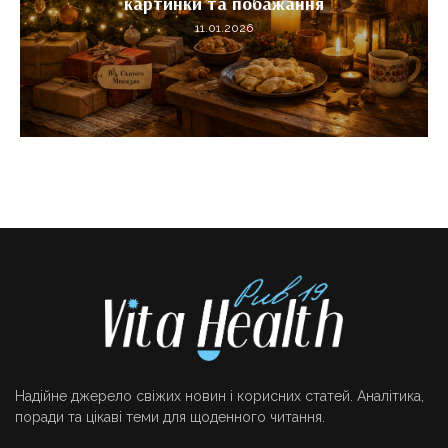
картинки та побажання
11.01.2026
Надійне джерело свіжих новин і корисних статей. Аналітика,
поради та цікаві теми для щоденного читання.