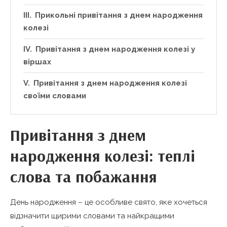
Прикольні привітання з днем народження
колезі
Привітання з днем народження колезі у
віршах
Привітання з днем народження колезі
своїми словами
Привітання з днем
народження колезі: теплі
слова та побажання
День народження – це особливе свято, яке хочеться
відзначити щирими словами та найкращими