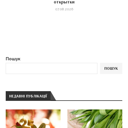
открытки
07.08.2026
Пошук
ПОШУК
НЕДАВНІ ПУБЛІКАЦІЇ