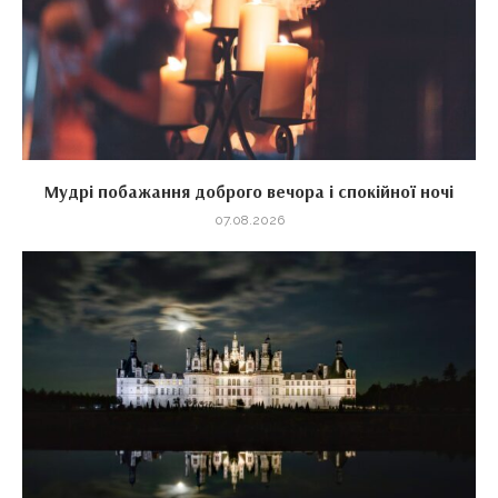
Мудрі побажання доброго вечора і спокійної ночі
07.08.2026