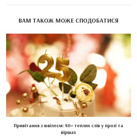
ВАМ ТАКОЖ МОЖЕ СПОДОБАТИСЯ
Привітання з ювілеєм: 40+ теплих слів у прозі та
віршах