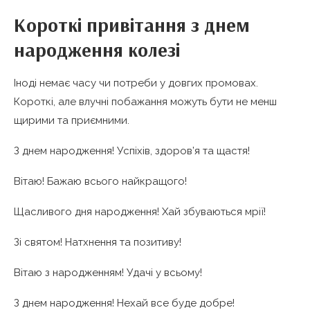
Короткі привітання з днем
народження колезі
Іноді немає часу чи потреби у довгих промовах.
Короткі, але влучні побажання можуть бути не менш
щирими та приємними.
З днем народження! Успіхів, здоров’я та щастя!
Вітаю! Бажаю всього найкращого!
Щасливого дня народження! Хай збуваються мрії!
Зі святом! Натхнення та позитиву!
Вітаю з народженням! Удачі у всьому!
З днем народження! Нехай все буде добре!