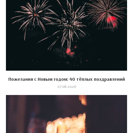
Пожелания с Новым годом: 40 тёплых поздравлений
07.08.2026