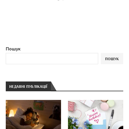
Пошук
ПОШУК
НЕДАВНІ ПУБЛІКАЦІЇ