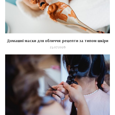
Домашні маски для обличчя: рецепти за типом шкіри
23.07.2026