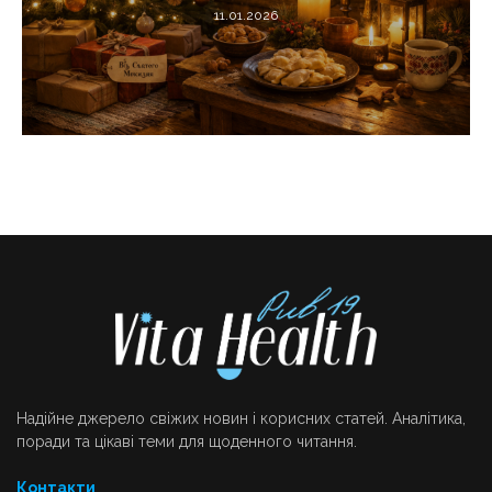
11.01.2026
Надійне джерело свіжих новин і корисних статей. Аналітика,
поради та цікаві теми для щоденного читання.
Контакти