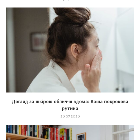
Догляд за шкірою обличчя вдома: Ваша покрокова
рутина
26.07.2026