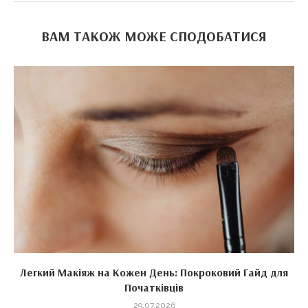
ВАМ ТАКОЖ МОЖЕ СПОДОБАТИСЯ
Легкий Макіяж на Кожен День: Покроковий Гайд для
Початківців
29.07.2026