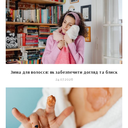
Зима для волосся: як забезпечити догляд та блиск
24.07.2026