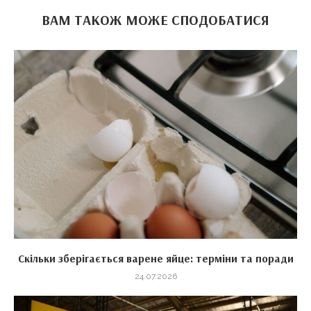
ВАМ ТАКОЖ МОЖЕ СПОДОБАТИСЯ
Скільки зберігається варене яйце: терміни та поради
24.07.2026