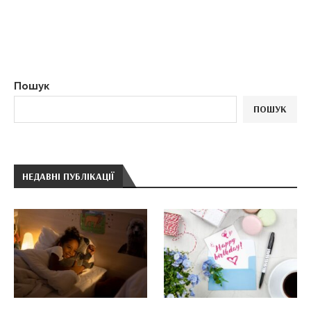
Пошук
ПОШУК
НЕДАВНІ ПУБЛІКАЦІЇ