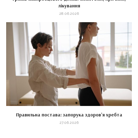
лікування
28.06.2026
Правильна постава: запорука здоров’я хребта
27.06.2026