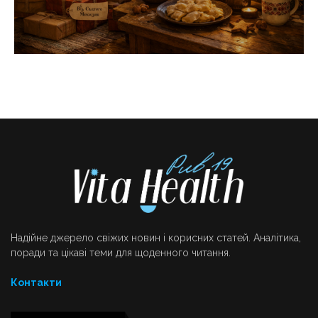
Надійне джерело свіжих новин і корисних статей. Аналітика,
поради та цікаві теми для щоденного читання.
Контакти