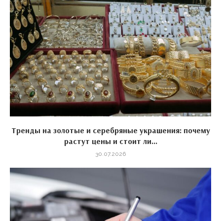
Тренды на золотые и серебряные украшения: почему
растут цены и стоит ли...
30.07.2026