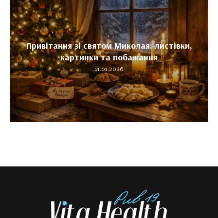
Привітання зі святом Миколая: листівки,
картинки та побажання
11.01.2026