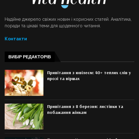
Надійне джерело свіжих новин і корисних статей. Аналітика,
поради та цікаві теми для щоденного читання.
Контакти
ВИБІР РЕДАКТОРІВ
Привітання з ювілеєм: 40+ теплих слів у
прозі та віршах
Привітання з 8 березня: листівки та
побажання жінкам