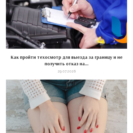
Как пройти техосмотр для выезда за границу и не
получить отказ на...
29.07.2026