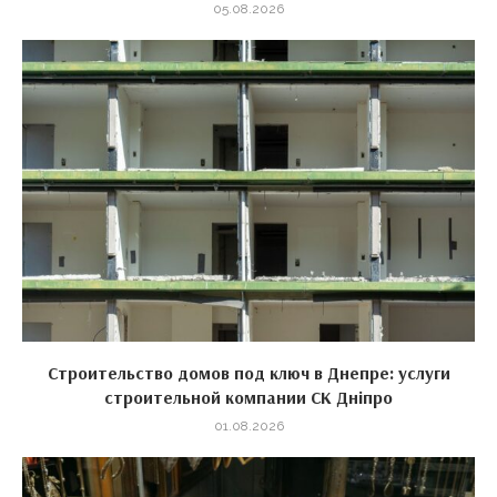
05.08.2026
Строительство домов под ключ в Днепре: услуги
строительной компании СК Дніпро
01.08.2026