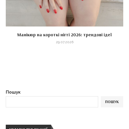
Манікюр на короткі нігті 2026: трендові ідеї
29.07.2026
Пошук
ПОШУК