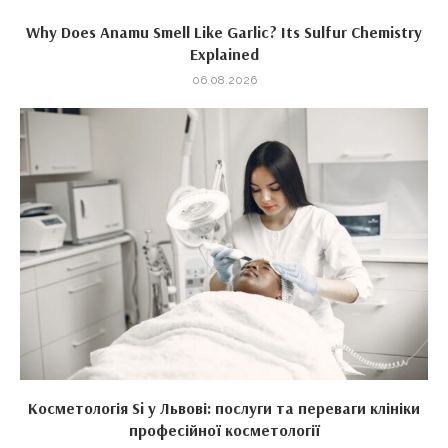
Why Does Anamu Smell Like Garlic? Its Sulfur Chemistry
Explained
06.08.2026
Косметологія Si у Львові: послуги та переваги клініки
професійної косметології