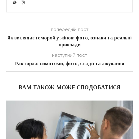
попередній пост
Як виглядає геморой у жінок: фото, ознаки та реальні
приклади
наступний пост
Рак горла: симптоми, фото, стадії та лікування
ВАМ ТАКОЖ МОЖЕ СПОДОБАТИСЯ