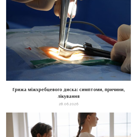
Грижа міжхребцевого диска: симптоми, причини,
лікування
28.06.2026