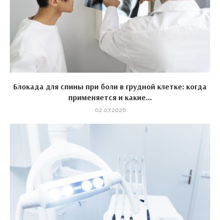
Блокада для спины при боли в грудной клетке: когда
применяется и какие...
02.07.2026