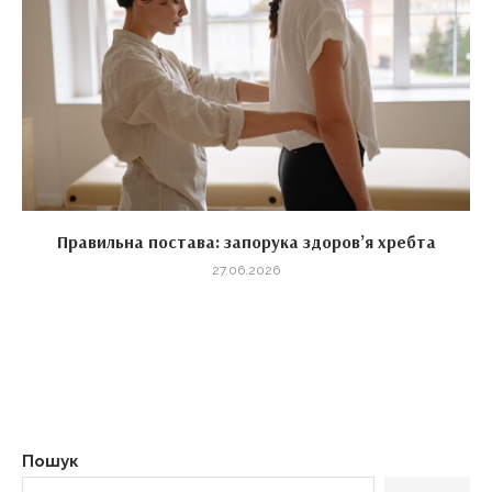
Правильна постава: запорука здоров’я хребта
27.06.2026
Пошук