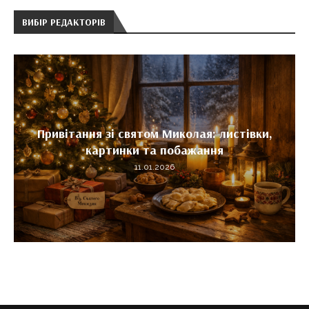
ВИБІР РЕДАКТОРІВ
Привітання зі святом Миколая: листівки,
картинки та побажання
11.01.2026