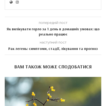
попередній пост
Як вилікувати горло за 1 день в домашніх умовах: що
реально працює
наступний пост
Рак легень: симптоми, стадії, лікування та прогноз
ВАМ ТАКОЖ МОЖЕ СПОДОБАТИСЯ