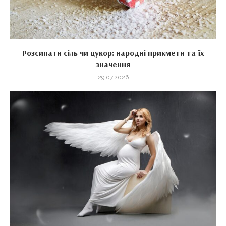
Розсипати сіль чи цукор: народні прикмети та їх
значення
29.07.2026