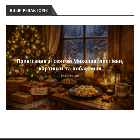
ВИБІР РЕДАКТОРІВ
Привітання зі святом Миколая: листівки,
картинки та побажання
11.01.2026