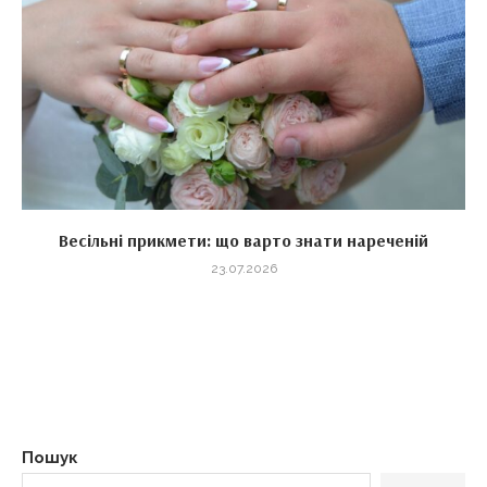
Весільні прикмети: що варто знати нареченій
23.07.2026
Пошук