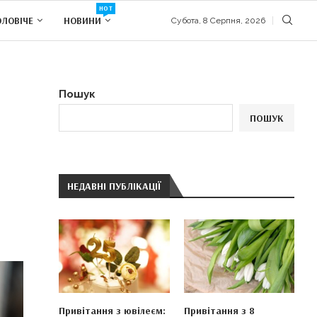
HOT
ОЛОВІЧЕ
НОВИНИ
Субота, 8 Серпня, 2026
Пошук
ПОШУК
НЕДАВНІ ПУБЛІКАЦІЇ
Привітання з ювілеєм:
Привітання з 8